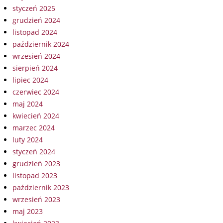
styczeń 2025
grudzień 2024
listopad 2024
październik 2024
wrzesień 2024
sierpień 2024
lipiec 2024
czerwiec 2024
maj 2024
kwiecień 2024
marzec 2024
luty 2024
styczeń 2024
grudzień 2023
listopad 2023
październik 2023
wrzesień 2023
maj 2023