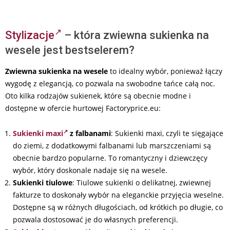
Stylizacje
– która zwiewna sukienka na
wesele jest bestselerem?
Zwiewna sukienka na wesele
to idealny wybór, ponieważ łączy
wygodę z elegancją, co pozwala na swobodne tańce całą noc.
Oto kilka rodzajów sukienek, które są obecnie modne i
dostępne w ofercie hurtowej Factoryprice.eu:
Sukienki maxi
z falbanami
: Sukienki maxi, czyli te sięgające
do ziemi, z dodatkowymi falbanami lub marszczeniami są
obecnie bardzo popularne. To romantyczny i dziewczęcy
wybór, który doskonale nadaje się na wesele.
Sukienki tiulowe
: Tiulowe sukienki o delikatnej, zwiewnej
fakturze to doskonały wybór na eleganckie przyjęcia weselne.
Dostępne są w różnych długościach, od krótkich po długie, co
pozwala dostosować je do własnych preferencji.