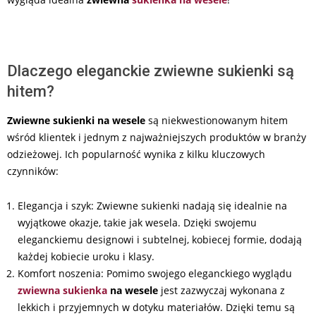
Dlaczego eleganckie zwiewne sukienki są
hitem?
Zwiewne sukienki na wesele
są niekwestionowanym hitem
wśród klientek i jednym z najważniejszych produktów w branży
odzieżowej. Ich popularność wynika z kilku kluczowych
czynników:
Elegancja i szyk: Zwiewne sukienki nadają się idealnie na
wyjątkowe okazje, takie jak wesela. Dzięki swojemu
eleganckiemu designowi i subtelnej, kobiecej formie, dodają
każdej kobiecie uroku i klasy.
Komfort noszenia: Pomimo swojego eleganckiego wyglądu
zwiewna sukienka
na wesele
jest zazwyczaj wykonana z
lekkich i przyjemnych w dotyku materiałów. Dzięki temu są