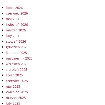
lipiec 2026
czerwiec 2026
maj 2026
kwiecień 2026
marzec 2026
luty 2026
styczeń 2026
grudzień 2025
listopad 2025
październik 2025
wrzesień 2025
sierpień 2025
lipiec 2025
czerwiec 2025
maj 2025
kwiecień 2025
marzec 2025
luty 2025