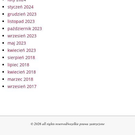
styczeń 2024
grudzień 2023
listopad 2023
październik 2023
wrzesień 2023
maj 2023
kwiecień 2023
sierpień 2018
lipiec 2018
kwiecień 2018
marzec 2018
wrzesień 2017
© 2026 all rights reserved/wszelkie prawa zastrzeżone