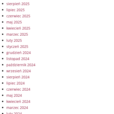
sierpień 2025
lipiec 2025
czerwiec 2025
maj 2025
kwiecień 2025
marzec 2025
luty 2025
styczeń 2025
grudzień 2024
listopad 2024
październik 2024
wrzesień 2024
sierpień 2024
lipiec 2024
czerwiec 2024
maj 2024
kwiecień 2024
marzec 2024
luty 2024