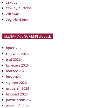
zakupy
zakupy hurtowe
Zdrowie
Zegarki damskie
ELEGANCKIE SUKIENKI WESELE
lipiec 2026
czerwiec 2026
maj 2026
kwiecień 2026
marzec 2026
luty 2026
styczeń 2026
grudzień 2025
listopad 2025
październik 2025
wrzesień 2025