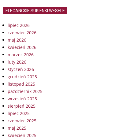
ELEGANCKIE SUKIENKI WESELE
lipiec 2026
czerwiec 2026
maj 2026
kwiecień 2026
marzec 2026
luty 2026
styczeń 2026
grudzień 2025
listopad 2025
październik 2025
wrzesień 2025
sierpień 2025
lipiec 2025
czerwiec 2025
maj 2025
kwiecień 2025