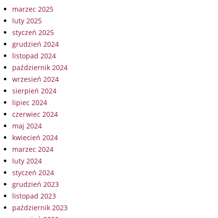
marzec 2025
luty 2025
styczeń 2025
grudzień 2024
listopad 2024
październik 2024
wrzesień 2024
sierpień 2024
lipiec 2024
czerwiec 2024
maj 2024
kwiecień 2024
marzec 2024
luty 2024
styczeń 2024
grudzień 2023
listopad 2023
październik 2023