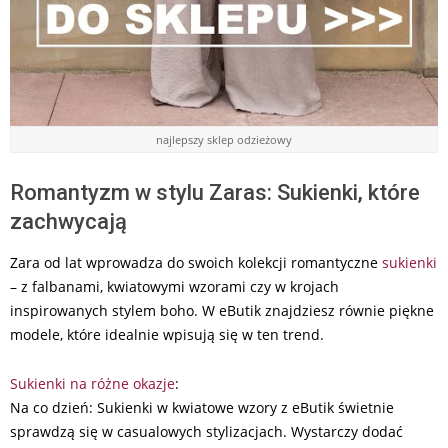
najlepszy sklep odzieżowy
Romantyzm w stylu Zaras: Sukienki, które
zachwycają
Zara od lat wprowadza do swoich kolekcji romantyczne
sukienki
– z falbanami, kwiatowymi wzorami czy w krojach
inspirowanych stylem boho. W eButik znajdziesz równie piękne
modele, które idealnie wpisują się w ten trend.
Sukienki na różne okazje
:
Na co dzień: Sukienki w kwiatowe wzory z eButik świetnie
sprawdzą się w casualowych stylizacjach. Wystarczy dodać