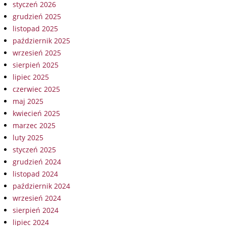
styczeń 2026
grudzień 2025
listopad 2025
październik 2025
wrzesień 2025
sierpień 2025
lipiec 2025
czerwiec 2025
maj 2025
kwiecień 2025
marzec 2025
luty 2025
styczeń 2025
grudzień 2024
listopad 2024
październik 2024
wrzesień 2024
sierpień 2024
lipiec 2024