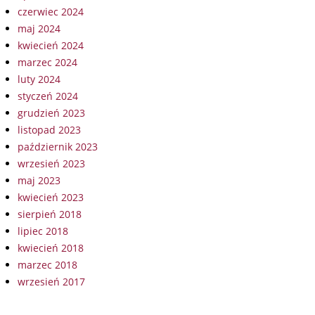
czerwiec 2024
maj 2024
kwiecień 2024
marzec 2024
luty 2024
styczeń 2024
grudzień 2023
listopad 2023
październik 2023
wrzesień 2023
maj 2023
kwiecień 2023
sierpień 2018
lipiec 2018
kwiecień 2018
marzec 2018
wrzesień 2017