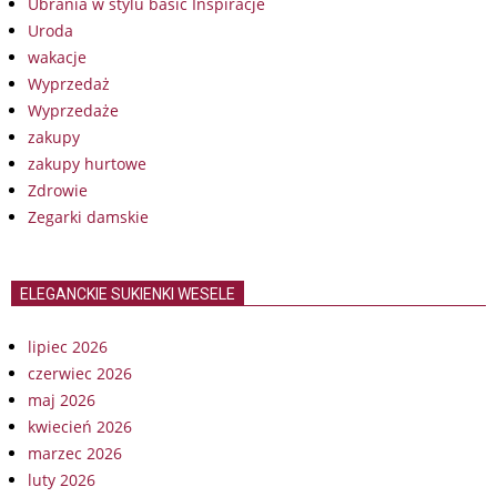
Ubrania w stylu basic Inspiracje
Uroda
wakacje
Wyprzedaż
Wyprzedaże
zakupy
zakupy hurtowe
Zdrowie
Zegarki damskie
ELEGANCKIE SUKIENKI WESELE
lipiec 2026
czerwiec 2026
maj 2026
kwiecień 2026
marzec 2026
luty 2026