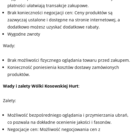
płatności ułatwiają transakcje zakupowe.
Brak konieczności negocjacji cen: Ceny produktów są
zazwyczaj ustalone i dostępne na stronie internetowej, a
dodatkowo możesz uzyskać dodatkowe rabaty.
Wygodne zwroty
Wady:
Brak możliwości fizycznego oglądania towaru przed zakupem.
Konieczność poniesienia kosztów dostawy zamówionych
produktów.
Wady i zalety Wólki Kosowskiej Hurt
:
Zalety:
Możliwość bezpośredniego oglądania i przymierzania ubrań,
co pozwala na dokładne ocenienie jakości i fasonów.
Negocjacje cen: Możliwość negocjowania cen z