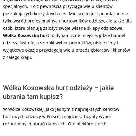
specjalnych. To z pewnością przyciąga wielu klientów
poszukujących korzystnych cen. Miejsce to jest popularne nie
tylko wśród profesjonalnych hurtowników odzieży, ale także dla
osób, które planują założyć swoje własne sklepy odzieżowe.
Wólka Kosowska hurt
to dynamiczne miejsce, gdzie handel
odzieżą kwitnie, a szeroki wybór produktów, niskie ceny i
wyjątkowe okazje przyciągają wielu przedsiębiorców i klientów
z całego kraju.
Wólka Kosowska hurt odzieży – jakie
ubrania tam kupisz?
W Wólce Kosowskiej, jako jednym z największych centrów
hurtowych odzieży w Polsce, znajdziesz bogaty wybór
różnorodnych ubrań damskich. Oto niektóre z nich: