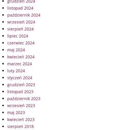
grudzień 2024
listopad 2024
październik 2024
wrzesień 2024
sierpień 2024
lipiec 2024
czerwiec 2024
maj 2024
kwiecień 2024
marzec 2024
luty 2024
styczeń 2024
grudzień 2023
listopad 2023
październik 2023
wrzesień 2023
maj 2023
kwiecień 2023
sierpień 2018