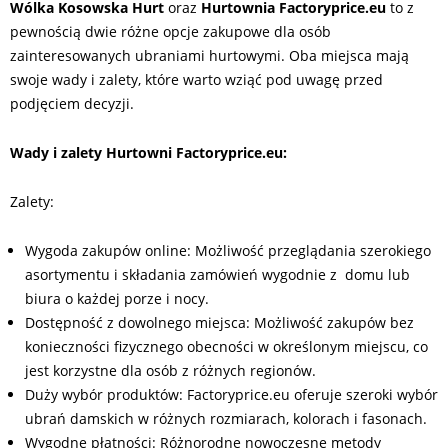
Wólka Kosowska Hurt
oraz
Hurtownia Factoryprice.eu
to z
pewnością dwie różne opcje zakupowe dla osób
zainteresowanych ubraniami hurtowymi. Oba miejsca mają
swoje wady i zalety, które warto wziąć pod uwagę przed
podjęciem decyzji.
Wady i zalety Hurtowni Factoryprice.eu:
Zalety:
Wygoda zakupów online: Możliwość przeglądania szerokiego
asortymentu i składania zamówień wygodnie z domu lub
biura o każdej porze i nocy.
Dostępność z dowolnego miejsca: Możliwość zakupów bez
konieczności fizycznego obecności w określonym miejscu, co
jest korzystne dla osób z różnych regionów.
Duży wybór produktów: Factoryprice.eu oferuje szeroki wybór
ubrań damskich w różnych rozmiarach, kolorach i fasonach.
Wygodne płatności: Różnorodne nowoczesne metody