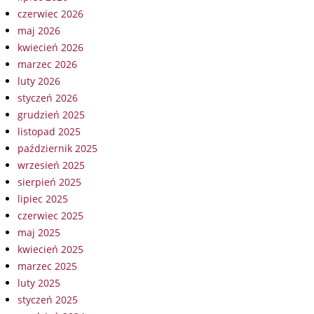
czerwiec 2026
maj 2026
kwiecień 2026
marzec 2026
luty 2026
styczeń 2026
grudzień 2025
listopad 2025
październik 2025
wrzesień 2025
sierpień 2025
lipiec 2025
czerwiec 2025
maj 2025
kwiecień 2025
marzec 2025
luty 2025
styczeń 2025