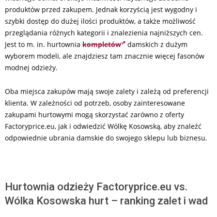
produktów przed zakupem. Jednak korzyścią jest wygodny i
szybki dostęp do dużej ilości produktów, a także możliwość
przeglądania różnych kategorii i znalezienia najniższych cen.
Jest to m. in. hurtownia
kompletów
damskich z dużym
wyborem modeli, ale znajdziesz tam znacznie więcej fasonów
modnej odzieży.
Oba miejsca zakupów mają swoje zalety i zależą od preferencji
klienta. W zależności od potrzeb, osoby zainteresowane
zakupami hurtowymi mogą skorzystać zarówno z oferty
Factoryprice.eu, jak i odwiedzić Wólkę Kosowską, aby znaleźć
odpowiednie ubrania damskie do swojego sklepu lub biznesu.
Hurtownia odzieży Factoryprice.eu vs.
Wólka Kosowska hurt – ranking zalet i wad