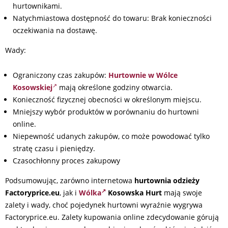
hurtownikami.
Natychmiastowa dostępność do towaru: Brak konieczności
oczekiwania na dostawę.
Wady:
Ograniczony czas zakupów:
Hurtownie w Wólce
Kosowskiej
mają określone godziny otwarcia.
Konieczność fizycznej obecności w określonym miejscu.
Mniejszy wybór produktów w porównaniu do hurtowni
online.
Niepewność udanych zakupów, co może powodować tylko
stratę czasu i pieniędzy.
Czasochłonny proces zakupowy
Podsumowując, zarówno internetowa
hurtownia odzieży
Factoryprice.eu
, jak i
Wólka
Kosowska Hurt
mają swoje
zalety i wady, choć pojedynek hurtowni wyraźnie wygrywa
Factoryprice.eu. Zalety kupowania online zdecydowanie górują