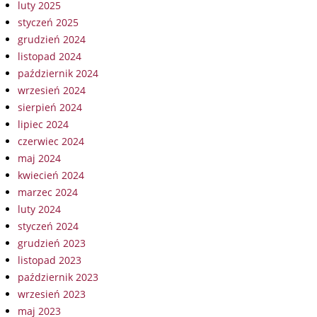
luty 2025
styczeń 2025
grudzień 2024
listopad 2024
październik 2024
wrzesień 2024
sierpień 2024
lipiec 2024
czerwiec 2024
maj 2024
kwiecień 2024
marzec 2024
luty 2024
styczeń 2024
grudzień 2023
listopad 2023
październik 2023
wrzesień 2023
maj 2023