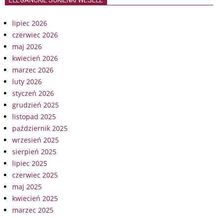
lipiec 2026
czerwiec 2026
maj 2026
kwiecień 2026
marzec 2026
luty 2026
styczeń 2026
grudzień 2025
listopad 2025
październik 2025
wrzesień 2025
sierpień 2025
lipiec 2025
czerwiec 2025
maj 2025
kwiecień 2025
marzec 2025