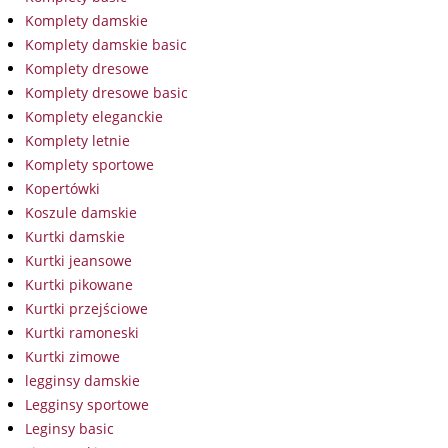
Komplety damskie
Komplety damskie basic
Komplety dresowe
Komplety dresowe basic
Komplety eleganckie
Komplety letnie
Komplety sportowe
Kopertówki
Koszule damskie
Kurtki damskie
Kurtki jeansowe
Kurtki pikowane
Kurtki przejściowe
Kurtki ramoneski
Kurtki zimowe
legginsy damskie
Legginsy sportowe
Leginsy basic