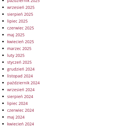
październik 2025
wrzesień 2025
sierpień 2025
lipiec 2025
czerwiec 2025
maj 2025
kwiecień 2025
marzec 2025
luty 2025
styczeń 2025
grudzień 2024
listopad 2024
październik 2024
wrzesień 2024
sierpień 2024
lipiec 2024
czerwiec 2024
maj 2024
kwiecień 2024