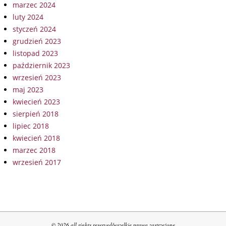
marzec 2024
luty 2024
styczeń 2024
grudzień 2023
listopad 2023
październik 2023
wrzesień 2023
maj 2023
kwiecień 2023
sierpień 2018
lipiec 2018
kwiecień 2018
marzec 2018
wrzesień 2017
© 2026 all rights reserved/wszelkie prawa zastrzeżone