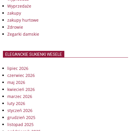
Wyprzedaże
zakupy
zakupy hurtowe
Zdrowie
Zegarki damskie
ELEGANCKIE SUKIENKI WESELE
lipiec 2026
czerwiec 2026
maj 2026
kwiecień 2026
marzec 2026
luty 2026
styczeń 2026
grudzień 2025
listopad 2025