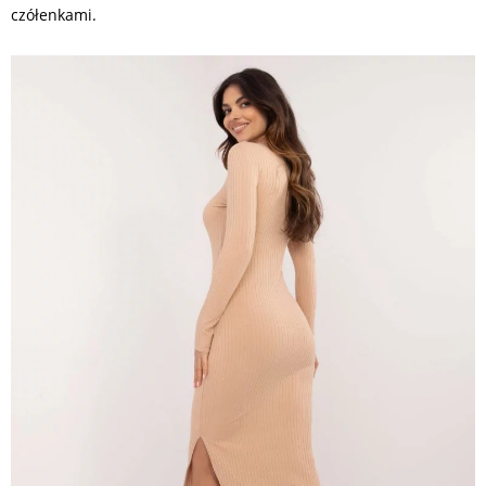
czółenkami.