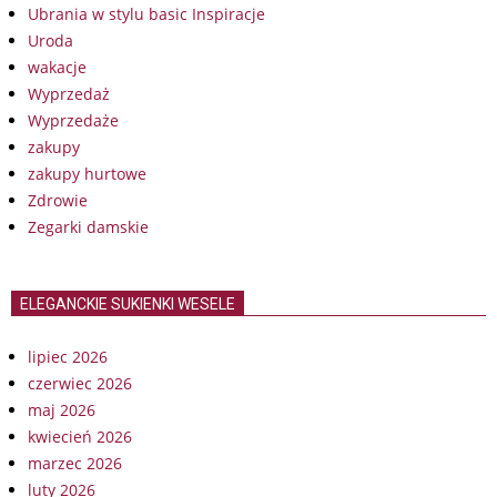
Ubrania w stylu basic Inspiracje
Uroda
wakacje
Wyprzedaż
Wyprzedaże
zakupy
zakupy hurtowe
Zdrowie
Zegarki damskie
ELEGANCKIE SUKIENKI WESELE
lipiec 2026
czerwiec 2026
maj 2026
kwiecień 2026
marzec 2026
luty 2026