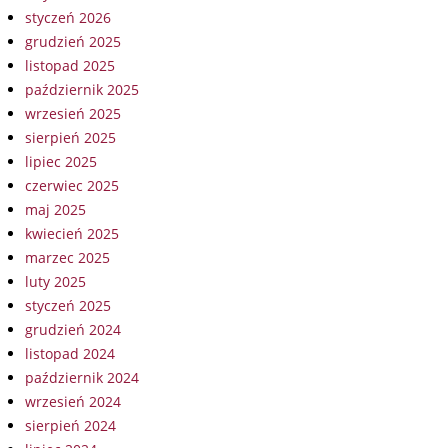
styczeń 2026
grudzień 2025
listopad 2025
październik 2025
wrzesień 2025
sierpień 2025
lipiec 2025
czerwiec 2025
maj 2025
kwiecień 2025
marzec 2025
luty 2025
styczeń 2025
grudzień 2024
listopad 2024
październik 2024
wrzesień 2024
sierpień 2024