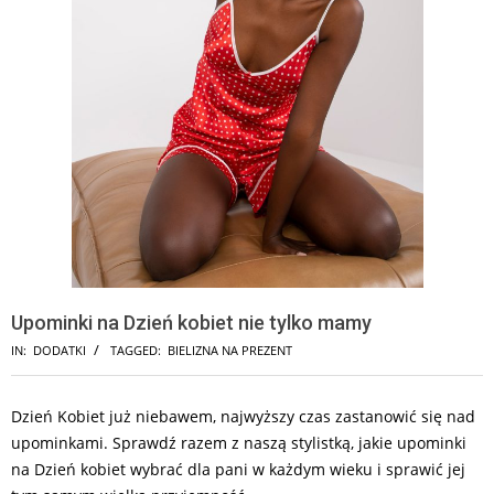
Upominki na Dzień kobiet nie tylko mamy
IN:
DODATKI
TAGGED:
BIELIZNA NA PREZENT
Dzień Kobiet już niebawem, najwyższy czas zastanowić się nad
upominkami. Sprawdź razem z naszą stylistką, jakie upominki
na Dzień kobiet wybrać dla pani w każdym wieku i sprawić jej