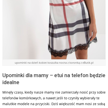
upominki na dzień kobiet koszulka nocna z koronką z eButik.pl
Upominki dla mamy – etui na telefon będzie
idealne
Minęły czasy, kiedy nasze mamy nie zamierzały nosić przy sobie
telefonów komórkowych, a nawet jeśli to czyniły wybierały te
malutkie modele na przyciski. Dziś większość mam nosi ze sobą