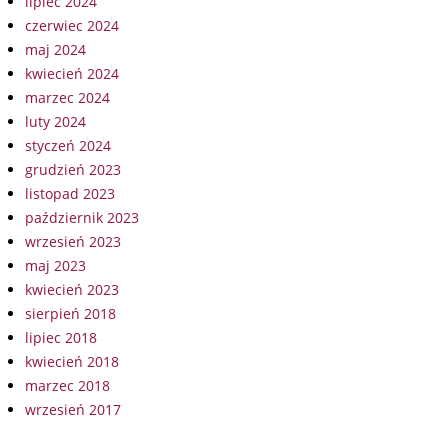
lipiec 2024
czerwiec 2024
maj 2024
kwiecień 2024
marzec 2024
luty 2024
styczeń 2024
grudzień 2023
listopad 2023
październik 2023
wrzesień 2023
maj 2023
kwiecień 2023
sierpień 2018
lipiec 2018
kwiecień 2018
marzec 2018
wrzesień 2017