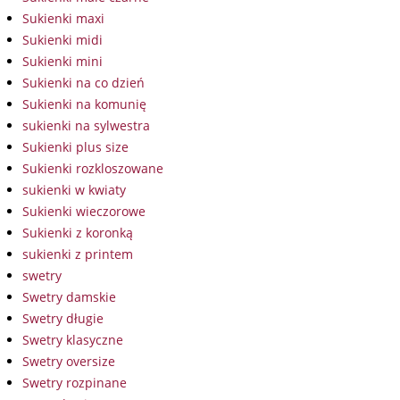
Sukienki maxi
Sukienki midi
Sukienki mini
Sukienki na co dzień
Sukienki na komunię
sukienki na sylwestra
Sukienki plus size
Sukienki rozkloszowane
sukienki w kwiaty
Sukienki wieczorowe
Sukienki z koronką
sukienki z printem
swetry
Swetry damskie
Swetry długie
Swetry klasyczne
Swetry oversize
Swetry rozpinane