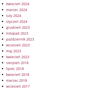
kwiecień 2024
marzec 2024
luty 2024
styczeń 2024
grudzień 2023
listopad 2023
październik 2023
wrzesień 2023
maj 2023
kwiecień 2023
sierpień 2018
lipiec 2018
kwiecień 2018
marzec 2018
wrzesień 2017