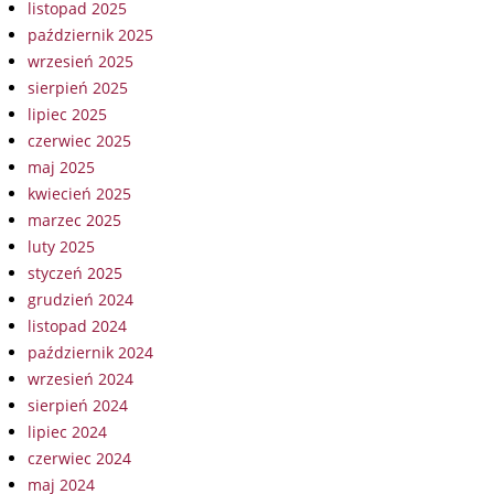
listopad 2025
październik 2025
wrzesień 2025
sierpień 2025
lipiec 2025
czerwiec 2025
maj 2025
kwiecień 2025
marzec 2025
luty 2025
styczeń 2025
grudzień 2024
listopad 2024
październik 2024
wrzesień 2024
sierpień 2024
lipiec 2024
czerwiec 2024
maj 2024