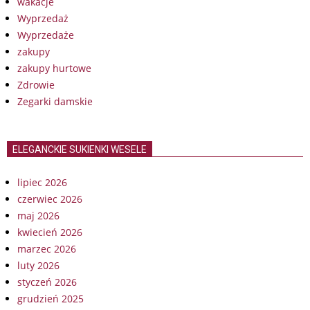
wakacje
Wyprzedaż
Wyprzedaże
zakupy
zakupy hurtowe
Zdrowie
Zegarki damskie
ELEGANCKIE SUKIENKI WESELE
lipiec 2026
czerwiec 2026
maj 2026
kwiecień 2026
marzec 2026
luty 2026
styczeń 2026
grudzień 2025