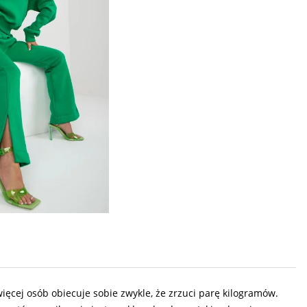
ęcej osób obiecuje sobie zwykle, że zrzuci parę kilogramów.