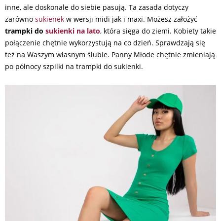
inne, ale doskonale do siebie pasują. Ta zasada dotyczy
zarówno
sukienek
w wersji midi jak i maxi. Możesz założyć
trampki do
sukienki na lato
, która sięga do ziemi. Kobiety takie
połączenie chętnie wykorzystują na co dzień. Sprawdzają się
też na Waszym własnym ślubie. Panny Młode chętnie zmieniają
po północy szpilki na trampki do sukienki.