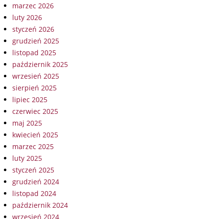
marzec 2026
luty 2026
styczeń 2026
grudzień 2025
listopad 2025
październik 2025
wrzesień 2025
sierpień 2025
lipiec 2025
czerwiec 2025
maj 2025
kwiecień 2025
marzec 2025
luty 2025
styczeń 2025
grudzień 2024
listopad 2024
październik 2024
wrzesień 2024