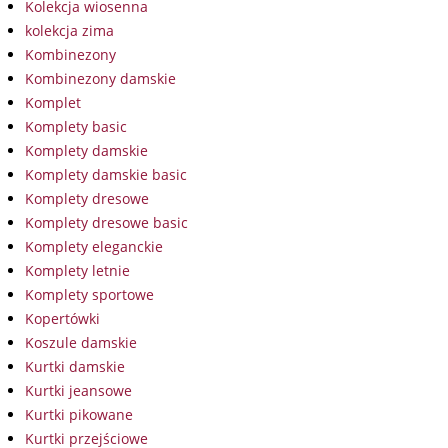
Kolekcja wiosenna
kolekcja zima
Kombinezony
Kombinezony damskie
Komplet
Komplety basic
Komplety damskie
Komplety damskie basic
Komplety dresowe
Komplety dresowe basic
Komplety eleganckie
Komplety letnie
Komplety sportowe
Kopertówki
Koszule damskie
Kurtki damskie
Kurtki jeansowe
Kurtki pikowane
Kurtki przejściowe