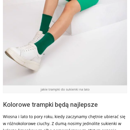
jakie trampki do sukienki na lato
Kolorowe trampki będą najlepsze
Wiosna i lato to pory roku, kiedy zaczynamy chętnie ubierać się
w różnokolorowe ciuchy. Z dumą nosimy jednolite sukienki w