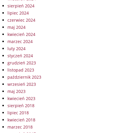
sierpień 2024
lipiec 2024
czerwiec 2024
maj 2024
kwiecień 2024
marzec 2024
luty 2024
styczeń 2024
grudzień 2023
listopad 2023
październik 2023
wrzesień 2023
maj 2023
kwiecień 2023
sierpień 2018
lipiec 2018
kwiecień 2018
marzec 2018