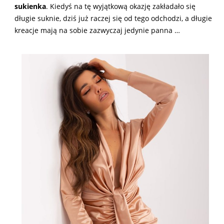
sukienka
. Kiedyś na tę wyjątkową okazję zakładało się
długie suknie, dziś już raczej się od tego odchodzi, a długie
kreacje mają na sobie zazwyczaj jedynie panna …