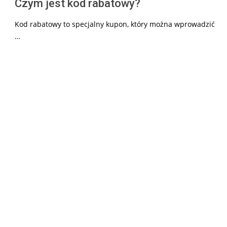
Czym jest kod rabatowy?
Kod rabatowy to specjalny kupon, który można wprowadzić
…