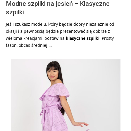
Modne szpilki na jesień – Klasyczne
szpilki
Jeśli szukasz modelu, który będzie dobry niezależnie od
okazji i z pewnością będzie prezentować się dobrze z
wieloma kreacjami, postaw na
klasyczne szpilki
. Prosty
fason, obcas średniej …