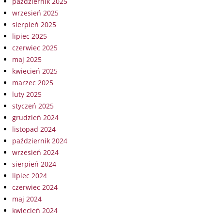
październik 2025
wrzesień 2025
sierpień 2025
lipiec 2025
czerwiec 2025
maj 2025
kwiecień 2025
marzec 2025
luty 2025
styczeń 2025
grudzień 2024
listopad 2024
październik 2024
wrzesień 2024
sierpień 2024
lipiec 2024
czerwiec 2024
maj 2024
kwiecień 2024