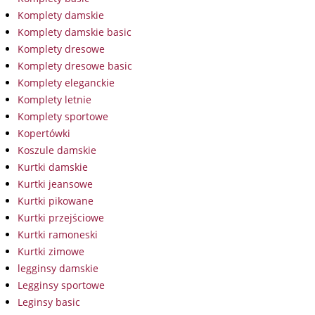
Komplety damskie
Komplety damskie basic
Komplety dresowe
Komplety dresowe basic
Komplety eleganckie
Komplety letnie
Komplety sportowe
Kopertówki
Koszule damskie
Kurtki damskie
Kurtki jeansowe
Kurtki pikowane
Kurtki przejściowe
Kurtki ramoneski
Kurtki zimowe
legginsy damskie
Legginsy sportowe
Leginsy basic