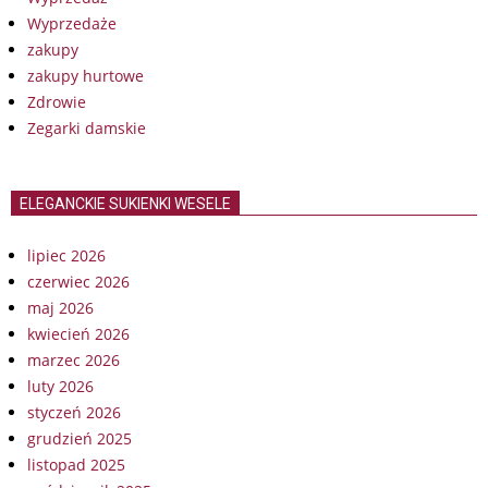
Wyprzedaże
zakupy
zakupy hurtowe
Zdrowie
Zegarki damskie
ELEGANCKIE SUKIENKI WESELE
lipiec 2026
czerwiec 2026
maj 2026
kwiecień 2026
marzec 2026
luty 2026
styczeń 2026
grudzień 2025
listopad 2025