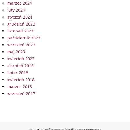
marzec 2024
luty 2024
styczeń 2024
grudzień 2023
listopad 2023
październik 2023
wrzesień 2023
maj 2023
kwiecień 2023
sierpień 2018
lipiec 2018
kwiecień 2018
marzec 2018
wrzesień 2017
© 2026 all rights reserved/wszelkie prawa zastrzeżone