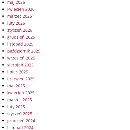
maj 2026
kwiecień 2026
marzec 2026
luty 2026
styczeń 2026
grudzień 2025
listopad 2025
październik 2025
wrzesień 2025
sierpień 2025
lipiec 2025
czerwiec 2025
maj 2025
kwiecień 2025
marzec 2025
luty 2025
styczeń 2025
grudzień 2024
listopad 2024