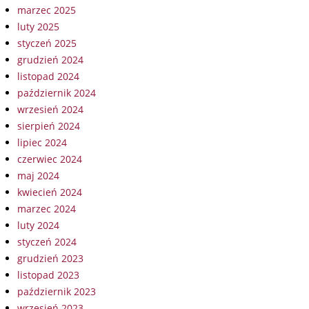
marzec 2025
luty 2025
styczeń 2025
grudzień 2024
listopad 2024
październik 2024
wrzesień 2024
sierpień 2024
lipiec 2024
czerwiec 2024
maj 2024
kwiecień 2024
marzec 2024
luty 2024
styczeń 2024
grudzień 2023
listopad 2023
październik 2023
wrzesień 2023