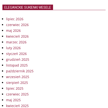
ELEGANCKIE SUKIENKI WESELE
lipiec 2026
czerwiec 2026
maj 2026
kwiecień 2026
marzec 2026
luty 2026
styczeń 2026
grudzień 2025
listopad 2025
październik 2025
wrzesień 2025
sierpień 2025
lipiec 2025
czerwiec 2025
maj 2025
kwiecień 2025