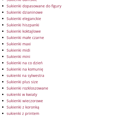
Sukienki dopasowane do figury
Sukienki dzianinowe
Sukienki eleganckie
Sukienki hiszpanki
Sukienki koktajlowe
Sukienki małe czarne
Sukienki maxi
Sukienki midi
Sukienki mini
Sukienki na co dzień
Sukienki na komunię
sukienki na sylwestra
Sukienki plus size
Sukienki rozkloszowane
sukienki w kwiaty
Sukienki wieczorowe
Sukienki z koronką
sukienki z printem