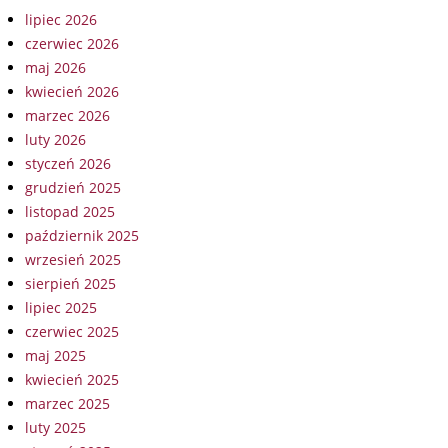
lipiec 2026
czerwiec 2026
maj 2026
kwiecień 2026
marzec 2026
luty 2026
styczeń 2026
grudzień 2025
listopad 2025
październik 2025
wrzesień 2025
sierpień 2025
lipiec 2025
czerwiec 2025
maj 2025
kwiecień 2025
marzec 2025
luty 2025