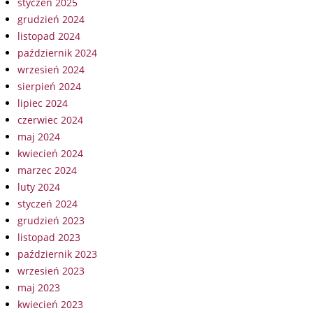
styczeń 2025
grudzień 2024
listopad 2024
październik 2024
wrzesień 2024
sierpień 2024
lipiec 2024
czerwiec 2024
maj 2024
kwiecień 2024
marzec 2024
luty 2024
styczeń 2024
grudzień 2023
listopad 2023
październik 2023
wrzesień 2023
maj 2023
kwiecień 2023