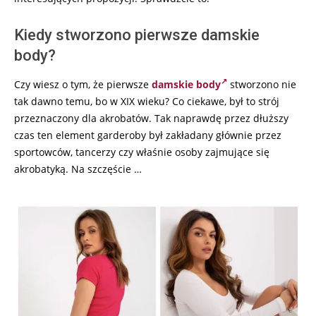
Kiedy stworzono pierwsze damskie
body?
Czy wiesz o tym, że pierwsze
damskie body
stworzono nie
tak dawno temu, bo w XIX wieku? Co ciekawe, był to strój
przeznaczony dla akrobatów. Tak naprawdę przez dłuższy
czas ten element garderoby był zakładany głównie przez
sportowców, tancerzy czy właśnie osoby zajmujące się
akrobatyką. Na szczęście …