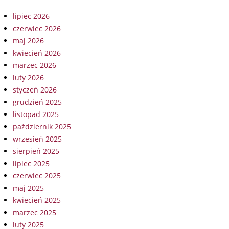
lipiec 2026
czerwiec 2026
maj 2026
kwiecień 2026
marzec 2026
luty 2026
styczeń 2026
grudzień 2025
listopad 2025
październik 2025
wrzesień 2025
sierpień 2025
lipiec 2025
czerwiec 2025
maj 2025
kwiecień 2025
marzec 2025
luty 2025