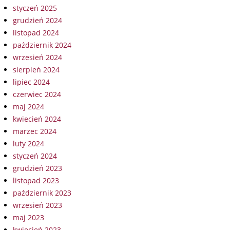
styczeń 2025
grudzień 2024
listopad 2024
październik 2024
wrzesień 2024
sierpień 2024
lipiec 2024
czerwiec 2024
maj 2024
kwiecień 2024
marzec 2024
luty 2024
styczeń 2024
grudzień 2023
listopad 2023
październik 2023
wrzesień 2023
maj 2023
kwiecień 2023