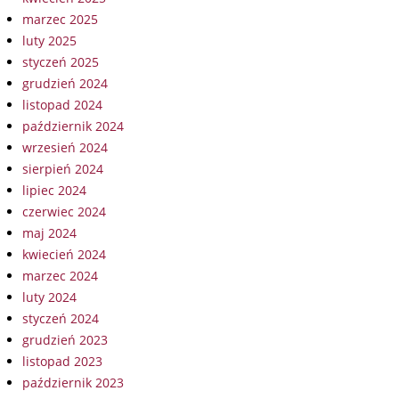
marzec 2025
luty 2025
styczeń 2025
grudzień 2024
listopad 2024
październik 2024
wrzesień 2024
sierpień 2024
lipiec 2024
czerwiec 2024
maj 2024
kwiecień 2024
marzec 2024
luty 2024
styczeń 2024
grudzień 2023
listopad 2023
październik 2023