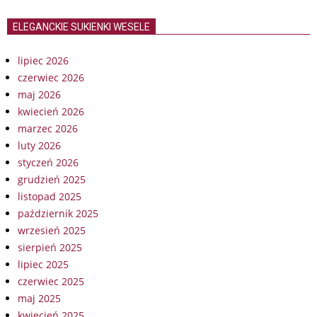
ELEGANCKIE SUKIENKI WESELE
lipiec 2026
czerwiec 2026
maj 2026
kwiecień 2026
marzec 2026
luty 2026
styczeń 2026
grudzień 2025
listopad 2025
październik 2025
wrzesień 2025
sierpień 2025
lipiec 2025
czerwiec 2025
maj 2025
kwiecień 2025