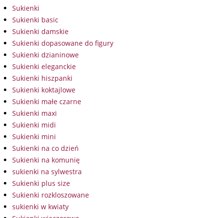
Sukienki
Sukienki basic
Sukienki damskie
Sukienki dopasowane do figury
Sukienki dzianinowe
Sukienki eleganckie
Sukienki hiszpanki
Sukienki koktajlowe
Sukienki małe czarne
Sukienki maxi
Sukienki midi
Sukienki mini
Sukienki na co dzień
Sukienki na komunię
sukienki na sylwestra
Sukienki plus size
Sukienki rozkloszowane
sukienki w kwiaty