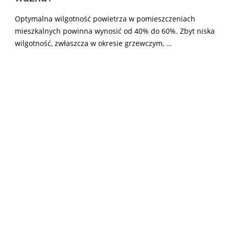
Optymalna wilgotność powietrza w pomieszczeniach
mieszkalnych powinna wynosić od 40% do 60%. Zbyt niska
wilgotność, zwłaszcza w okresie grzewczym, …