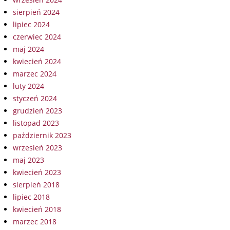
sierpień 2024
lipiec 2024
czerwiec 2024
maj 2024
kwiecień 2024
marzec 2024
luty 2024
styczeń 2024
grudzień 2023
listopad 2023
październik 2023
wrzesień 2023
maj 2023
kwiecień 2023
sierpień 2018
lipiec 2018
kwiecień 2018
marzec 2018