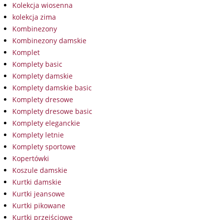
Kolekcja wiosenna
kolekcja zima
Kombinezony
Kombinezony damskie
Komplet
Komplety basic
Komplety damskie
Komplety damskie basic
Komplety dresowe
Komplety dresowe basic
Komplety eleganckie
Komplety letnie
Komplety sportowe
Kopertówki
Koszule damskie
Kurtki damskie
Kurtki jeansowe
Kurtki pikowane
Kurtki przejściowe