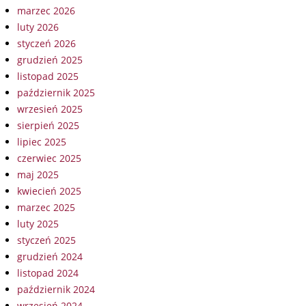
marzec 2026
luty 2026
styczeń 2026
grudzień 2025
listopad 2025
październik 2025
wrzesień 2025
sierpień 2025
lipiec 2025
czerwiec 2025
maj 2025
kwiecień 2025
marzec 2025
luty 2025
styczeń 2025
grudzień 2024
listopad 2024
październik 2024
wrzesień 2024