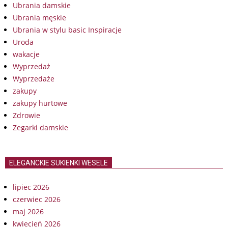
Ubrania damskie
Ubrania męskie
Ubrania w stylu basic Inspiracje
Uroda
wakacje
Wyprzedaż
Wyprzedaże
zakupy
zakupy hurtowe
Zdrowie
Zegarki damskie
ELEGANCKIE SUKIENKI WESELE
lipiec 2026
czerwiec 2026
maj 2026
kwiecień 2026