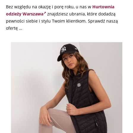
Bez względu na okazję i porę roku, u nas w
Hurtownia
odzieży Warszawa
znajdziesz ubrania, które dodadzą
pewności siebie i stylu Twoim klientkom. Sprawdź naszą
ofertę …