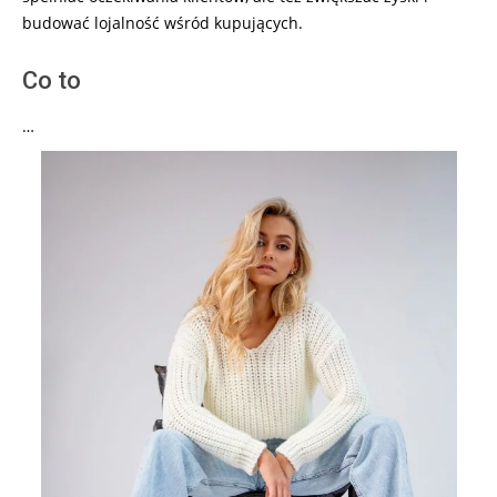
budować lojalność wśród kupujących.
Co to
…