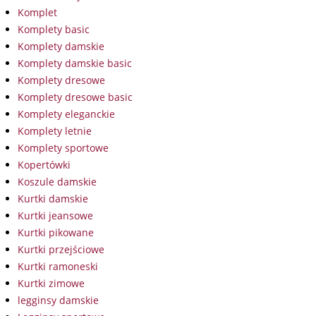
Komplet
Komplety basic
Komplety damskie
Komplety damskie basic
Komplety dresowe
Komplety dresowe basic
Komplety eleganckie
Komplety letnie
Komplety sportowe
Kopertówki
Koszule damskie
Kurtki damskie
Kurtki jeansowe
Kurtki pikowane
Kurtki przejściowe
Kurtki ramoneski
Kurtki zimowe
legginsy damskie