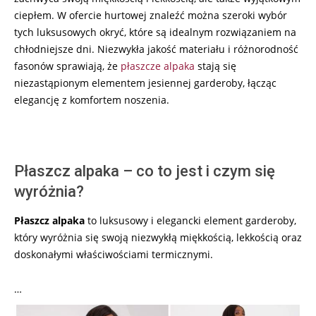
ciepłem. W ofercie hurtowej znaleźć można szeroki wybór
tych luksusowych okryć, które są idealnym rozwiązaniem na
chłodniejsze dni. Niezwykła jakość materiału i różnorodność
fasonów sprawiają, że
płaszcze alpaka
stają się
niezastąpionym elementem jesiennej garderoby, łącząc
elegancję z komfortem noszenia.
Płaszcz alpaka – co to jest i czym się
wyróżnia?
Płaszcz alpaka
to luksusowy i elegancki element garderoby,
który wyróżnia się swoją niezwykłą miękkością, lekkością oraz
doskonałymi właściwościami termicznymi.
…