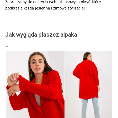
Zapraszamy do odkrycia tych luksusowych okryć, które
podkreślą każdą jesienną i zimową stylizację!
Jak wygląda płaszcz alpaka
…