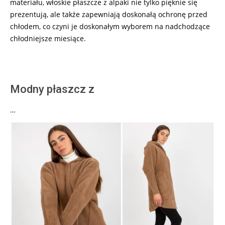
materiału, włoskie płaszcze z alpaki nie tylko pięknie się
prezentują, ale także zapewniają doskonałą ochronę przed
chłodem, co czyni je doskonałym wyborem na nadchodzące
chłodniejsze miesiące.
Modny płaszcz z
…