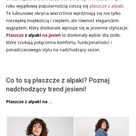
roku wyjątkową popularnością cieszą się
płaszcze z alpaki
.
Te luksusowe okrycia wierzchnie wyróżniają się nie tylko
niezwykłą miękkością i ciepłem, ale również eleganckim
wyglądem, który doskonale wpisuje się w jesienne stylizacje.
Płaszcze
z alpaki
na jesień
to doskonały wybór dla osób,
które szukają połączenia komfortu, funkcjonalności i
ponadczasowego stylu na nadchodzący sezon.
Co to są płaszcze z alpaki? Poznaj
nadchodzący trend jesieni!
Płaszcze z alpaki na
…