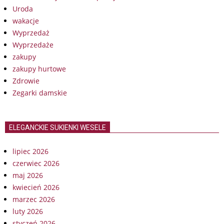
Uroda
wakacje
Wyprzedaż
Wyprzedaże
zakupy
zakupy hurtowe
Zdrowie
Zegarki damskie
ELEGANCKIE SUKIENKI WESELE
lipiec 2026
czerwiec 2026
maj 2026
kwiecień 2026
marzec 2026
luty 2026
styczeń 2026