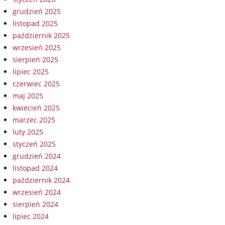
grudzień 2025
listopad 2025
październik 2025
wrzesień 2025
sierpień 2025
lipiec 2025
czerwiec 2025
maj 2025
kwiecień 2025
marzec 2025
luty 2025
styczeń 2025
grudzień 2024
listopad 2024
październik 2024
wrzesień 2024
sierpień 2024
lipiec 2024