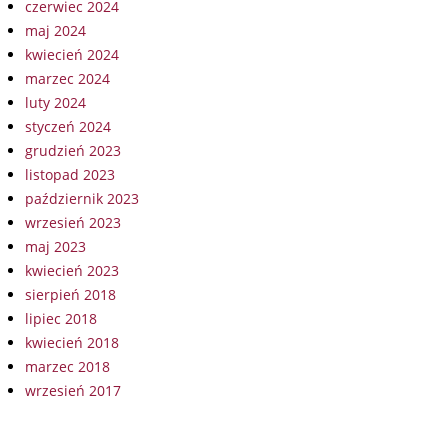
czerwiec 2024
maj 2024
kwiecień 2024
marzec 2024
luty 2024
styczeń 2024
grudzień 2023
listopad 2023
październik 2023
wrzesień 2023
maj 2023
kwiecień 2023
sierpień 2018
lipiec 2018
kwiecień 2018
marzec 2018
wrzesień 2017