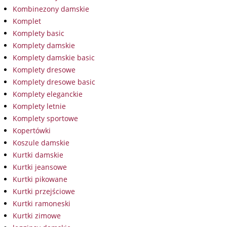
Kombinezony damskie
Komplet
Komplety basic
Komplety damskie
Komplety damskie basic
Komplety dresowe
Komplety dresowe basic
Komplety eleganckie
Komplety letnie
Komplety sportowe
Kopertówki
Koszule damskie
Kurtki damskie
Kurtki jeansowe
Kurtki pikowane
Kurtki przejściowe
Kurtki ramoneski
Kurtki zimowe