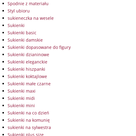
Spodnie z materiału
Styl ubioru
sukieneczka na wesele
Sukienki
Sukienki basic
Sukienki damskie
Sukienki dopasowane do figury
Sukienki dzianinowe
Sukienki eleganckie
Sukienki hiszpanki
Sukienki koktajlowe
Sukienki małe czarne
Sukienki maxi
Sukienki midi
Sukienki mini
Sukienki na co dzień
Sukienki na komunię
sukienki na sylwestra
Sukienki plus size