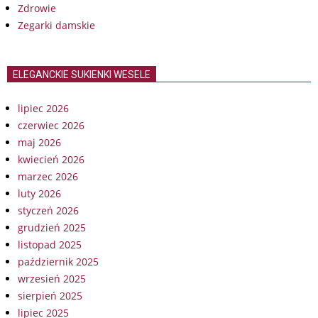
Zdrowie
Zegarki damskie
ELEGANCKIE SUKIENKI WESELE
lipiec 2026
czerwiec 2026
maj 2026
kwiecień 2026
marzec 2026
luty 2026
styczeń 2026
grudzień 2025
listopad 2025
październik 2025
wrzesień 2025
sierpień 2025
lipiec 2025