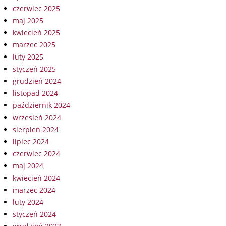
czerwiec 2025
maj 2025
kwiecień 2025
marzec 2025
luty 2025
styczeń 2025
grudzień 2024
listopad 2024
październik 2024
wrzesień 2024
sierpień 2024
lipiec 2024
czerwiec 2024
maj 2024
kwiecień 2024
marzec 2024
luty 2024
styczeń 2024