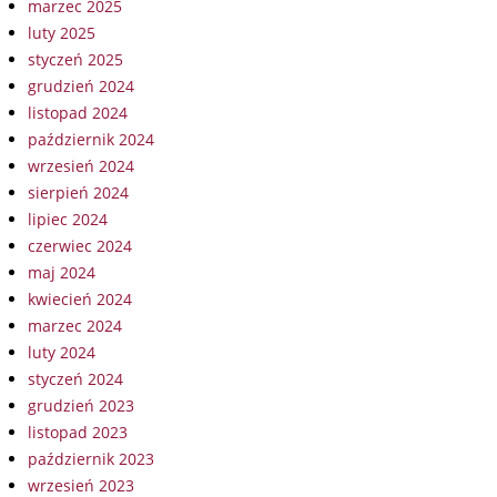
marzec 2025
luty 2025
styczeń 2025
grudzień 2024
listopad 2024
październik 2024
wrzesień 2024
sierpień 2024
lipiec 2024
czerwiec 2024
maj 2024
kwiecień 2024
marzec 2024
luty 2024
styczeń 2024
grudzień 2023
listopad 2023
październik 2023
wrzesień 2023