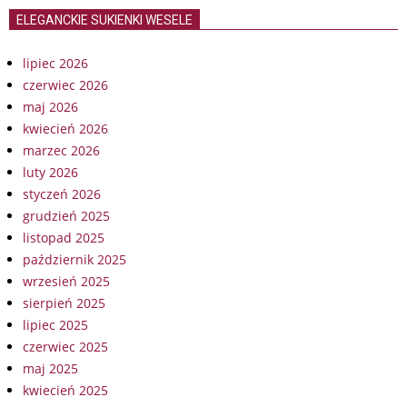
ELEGANCKIE SUKIENKI WESELE
lipiec 2026
czerwiec 2026
maj 2026
kwiecień 2026
marzec 2026
luty 2026
styczeń 2026
grudzień 2025
listopad 2025
październik 2025
wrzesień 2025
sierpień 2025
lipiec 2025
czerwiec 2025
maj 2025
kwiecień 2025