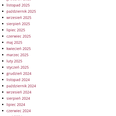
listopad 2025
październik 2025
wrzesień 2025
sierpień 2025
lipiec 2025
czerwiec 2025
maj 2025
kwiecień 2025
marzec 2025
luty 2025
styczeń 2025
grudzień 2024
listopad 2024
październik 2024
wrzesień 2024
sierpień 2024
lipiec 2024
czerwiec 2024