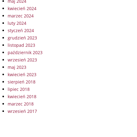
maj 2024
kwiecień 2024
marzec 2024
luty 2024
styczeń 2024
grudzień 2023
listopad 2023
październik 2023
wrzesień 2023
maj 2023
kwiecień 2023
sierpień 2018
lipiec 2018
kwiecień 2018
marzec 2018
wrzesień 2017