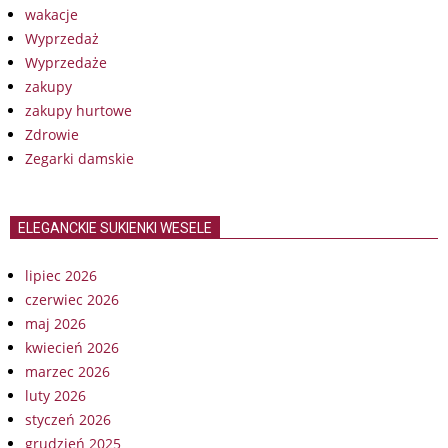
wakacje
Wyprzedaż
Wyprzedaże
zakupy
zakupy hurtowe
Zdrowie
Zegarki damskie
ELEGANCKIE SUKIENKI WESELE
lipiec 2026
czerwiec 2026
maj 2026
kwiecień 2026
marzec 2026
luty 2026
styczeń 2026
grudzień 2025