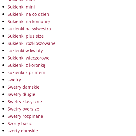
Sukienki mini
Sukienki na co dzień
Sukienki na komunię
sukienki na sylwestra
Sukienki plus size
Sukienki rozkloszowane
sukienki w kwiaty
Sukienki wieczorowe
Sukienki z koronką
sukienki z printem
swetry
Swetry damskie
Swetry długie
Swetry klasyczne
Swetry oversize
Swetry rozpinane
Szorty basic
szorty damskie