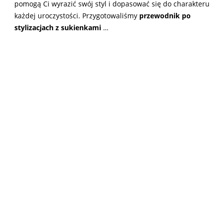
pomogą Ci wyrazić swój styl i dopasować się do charakteru
każdej uroczystości. Przygotowaliśmy
przewodnik po
stylizacjach z sukienkami
…