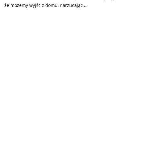
że możemy wyjść z domu, narzucając …