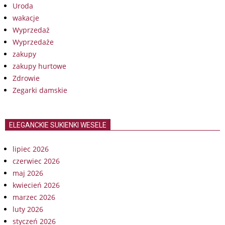
Uroda
wakacje
Wyprzedaż
Wyprzedaże
zakupy
zakupy hurtowe
Zdrowie
Zegarki damskie
ELEGANCKIE SUKIENKI WESELE
lipiec 2026
czerwiec 2026
maj 2026
kwiecień 2026
marzec 2026
luty 2026
styczeń 2026