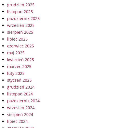
grudzień 2025
listopad 2025
październik 2025
wrzesień 2025
sierpień 2025
lipiec 2025
czerwiec 2025
maj 2025
kwiecień 2025
marzec 2025
luty 2025
styczeń 2025
grudzień 2024
listopad 2024
październik 2024
wrzesień 2024
sierpień 2024
lipiec 2024