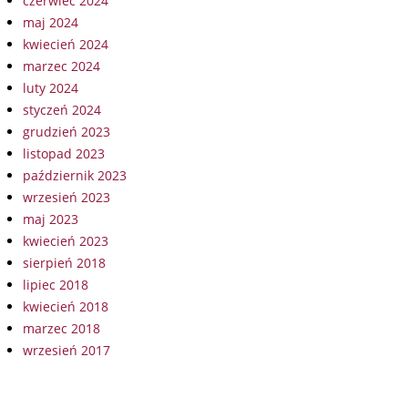
czerwiec 2024
maj 2024
kwiecień 2024
marzec 2024
luty 2024
styczeń 2024
grudzień 2023
listopad 2023
październik 2023
wrzesień 2023
maj 2023
kwiecień 2023
sierpień 2018
lipiec 2018
kwiecień 2018
marzec 2018
wrzesień 2017