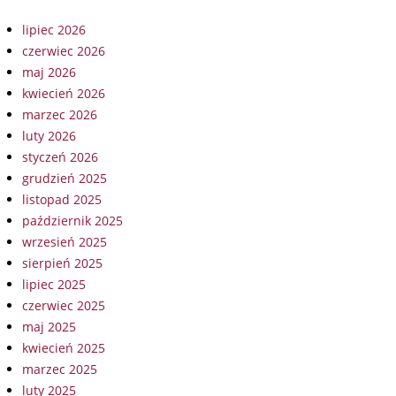
lipiec 2026
czerwiec 2026
maj 2026
kwiecień 2026
marzec 2026
luty 2026
styczeń 2026
grudzień 2025
listopad 2025
październik 2025
wrzesień 2025
sierpień 2025
lipiec 2025
czerwiec 2025
maj 2025
kwiecień 2025
marzec 2025
luty 2025