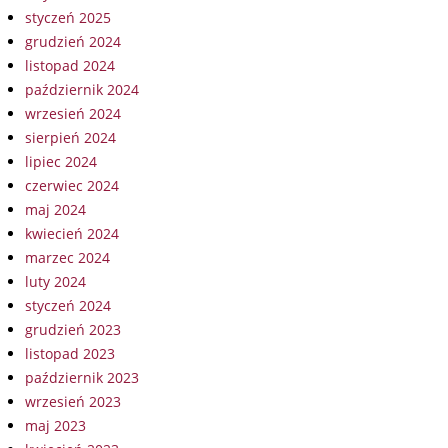
styczeń 2025
grudzień 2024
listopad 2024
październik 2024
wrzesień 2024
sierpień 2024
lipiec 2024
czerwiec 2024
maj 2024
kwiecień 2024
marzec 2024
luty 2024
styczeń 2024
grudzień 2023
listopad 2023
październik 2023
wrzesień 2023
maj 2023