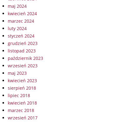
maj 2024
kwiecień 2024
marzec 2024
luty 2024
styczeń 2024
grudzień 2023
listopad 2023
październik 2023
wrzesień 2023
maj 2023
kwiecień 2023
sierpień 2018
lipiec 2018
kwiecień 2018
marzec 2018
wrzesień 2017