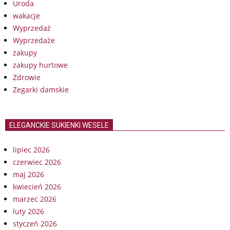
Uroda
wakacje
Wyprzedaż
Wyprzedaże
zakupy
zakupy hurtowe
Zdrowie
Zegarki damskie
ELEGANCKIE SUKIENKI WESELE
lipiec 2026
czerwiec 2026
maj 2026
kwiecień 2026
marzec 2026
luty 2026
styczeń 2026