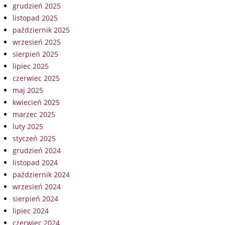
grudzień 2025
listopad 2025
październik 2025
wrzesień 2025
sierpień 2025
lipiec 2025
czerwiec 2025
maj 2025
kwiecień 2025
marzec 2025
luty 2025
styczeń 2025
grudzień 2024
listopad 2024
październik 2024
wrzesień 2024
sierpień 2024
lipiec 2024
czerwiec 2024