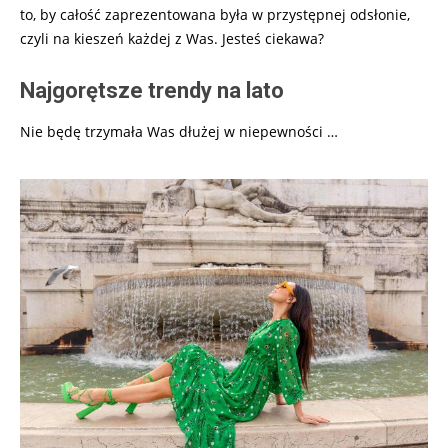
to, by całość zaprezentowana była w przystępnej odsłonie,
czyli na kieszeń każdej z Was. Jesteś ciekawa?
Najgorętsze trendy na lato
Nie będę trzymała Was dłużej w niepewności …