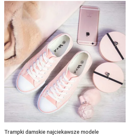
Trampki damskie najciekawsze modele