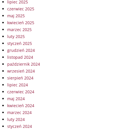
lipiec 2025
czerwiec 2025
maj 2025
kwiecień 2025
marzec 2025
luty 2025
styczeń 2025
grudzień 2024
listopad 2024
październik 2024
wrzesień 2024
sierpień 2024
lipiec 2024
czerwiec 2024
maj 2024
kwiecień 2024
marzec 2024
luty 2024
styczeń 2024