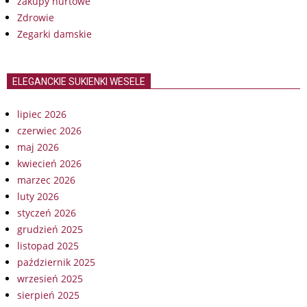
zakupy hurtowe
Zdrowie
Zegarki damskie
ELEGANCKIE SUKIENKI WESELE
lipiec 2026
czerwiec 2026
maj 2026
kwiecień 2026
marzec 2026
luty 2026
styczeń 2026
grudzień 2025
listopad 2025
październik 2025
wrzesień 2025
sierpień 2025