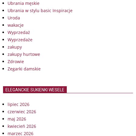
Ubrania męskie
Ubrania w stylu basic Inspiracje
Uroda
wakacje
Wyprzedaż
Wyprzedaże
zakupy
zakupy hurtowe
Zdrowie
Zegarki damskie
ELEGANCKIE SUKIENKI WESELE
lipiec 2026
czerwiec 2026
maj 2026
kwiecień 2026
marzec 2026