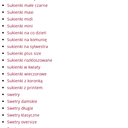
Sukienki małe czarne
Sukienki maxi
Sukienki midi
Sukienki mini
Sukienki na co dzień
Sukienki na komunię
sukienki na sylwestra
Sukienki plus size
Sukienki rozkloszowane
sukienki w kwiaty
Sukienki wieczorowe
Sukienki z koronką
sukienki z printem
swetry
Swetry damskie
Swetry długie
Swetry klasyczne
Swetry oversize