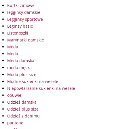
Kurtki zimowe
legginsy damskie
Legginsy sportowe
Leginsy basic
Listonoszki
Marynarki damskie
Moda
Moda
Moda damska
moda męska
Moda plus size
Modne sukienki na wesele
Niepowtarzalne sukienki na wesele
obuwie
Odzież damska
Odzież plus size
Odzież z denimu
pantone