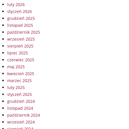
luty 2026
styczeń 2026
grudzień 2025
listopad 2025
październik 2025
wrzesień 2025
sierpień 2025
lipiec 2025
czerwiec 2025
maj 2025
kwiecień 2025
marzec 2025
luty 2025
styczeń 2025
grudzień 2024
listopad 2024
październik 2024
wrzesień 2024
sierpień 2024