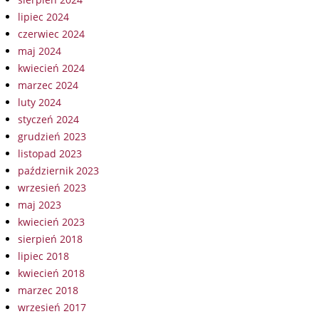
lipiec 2024
czerwiec 2024
maj 2024
kwiecień 2024
marzec 2024
luty 2024
styczeń 2024
grudzień 2023
listopad 2023
październik 2023
wrzesień 2023
maj 2023
kwiecień 2023
sierpień 2018
lipiec 2018
kwiecień 2018
marzec 2018
wrzesień 2017