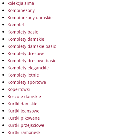
kolekcja zima
Kombinezony
Kombinezony damskie
Komplet
Komplety basic
Komplety damskie
Komplety damskie basic
Komplety dresowe
Komplety dresowe basic
Komplety eleganckie
Komplety letnie
Komplety sportowe
Kopertówki
Koszule damskie
Kurtki damskie
Kurtki jeansowe
Kurtki pikowane
Kurtki przejściowe
Kurtki ramoneski