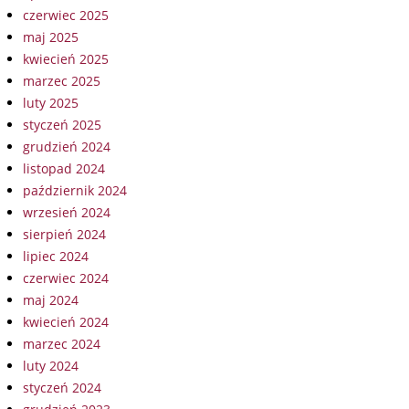
czerwiec 2025
maj 2025
kwiecień 2025
marzec 2025
luty 2025
styczeń 2025
grudzień 2024
listopad 2024
październik 2024
wrzesień 2024
sierpień 2024
lipiec 2024
czerwiec 2024
maj 2024
kwiecień 2024
marzec 2024
luty 2024
styczeń 2024