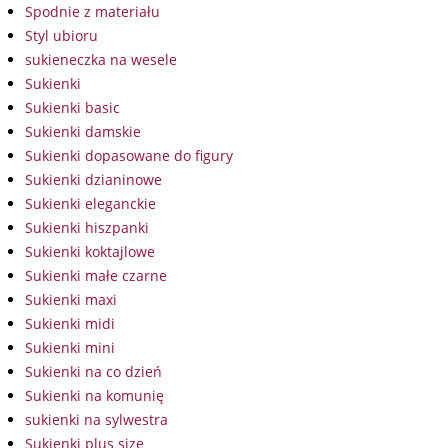
Spodnie z materiału
Styl ubioru
sukieneczka na wesele
Sukienki
Sukienki basic
Sukienki damskie
Sukienki dopasowane do figury
Sukienki dzianinowe
Sukienki eleganckie
Sukienki hiszpanki
Sukienki koktajlowe
Sukienki małe czarne
Sukienki maxi
Sukienki midi
Sukienki mini
Sukienki na co dzień
Sukienki na komunię
sukienki na sylwestra
Sukienki plus size