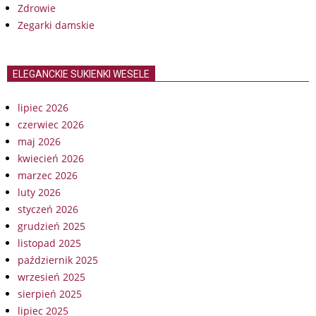
Zdrowie
Zegarki damskie
ELEGANCKIE SUKIENKI WESELE
lipiec 2026
czerwiec 2026
maj 2026
kwiecień 2026
marzec 2026
luty 2026
styczeń 2026
grudzień 2025
listopad 2025
październik 2025
wrzesień 2025
sierpień 2025
lipiec 2025