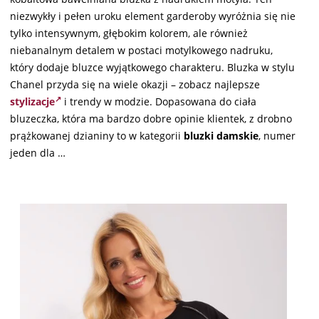
niezwykły i pełen uroku element garderoby wyróżnia się nie
tylko intensywnym, głębokim kolorem, ale również
niebanalnym detalem w postaci motylkowego nadruku,
który dodaje bluzce wyjątkowego charakteru. Bluzka w stylu
Chanel przyda się na wiele okazji – zobacz najlepsze
stylizacje
i trendy w modzie. Dopasowana do ciała
bluzeczka, która ma bardzo dobre opinie klientek, z drobno
prążkowanej dzianiny to w kategorii
bluzki damskie
, numer
jeden dla …