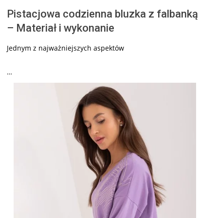
Pistacjowa codzienna bluzka z falbanką
– Materiał i wykonanie
Jednym z najważniejszych aspektów
…