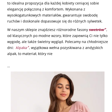
to idealna propozycja dla każdej kobiety ceniącej sobie
elegancję połączoną z komfortem. Wykonana z
wysokogatunkowych materiałów, gwarantuje swobodę
ruchów i doskonale dopasowuje się do różnych sylwetek.
W naszym sklepie znajdziesz różnorodne fasony
swetrów
,
od klasycznych po modne wzory, które zapewnią Ci nie tylko
wygodę, ale także świetny wygląd. Polecamy na chłodniejsze
dni:
Alpaka
, wyjątkowa wełna pozyskiwana z andyjskich
alpak, to materiał, który nie
…