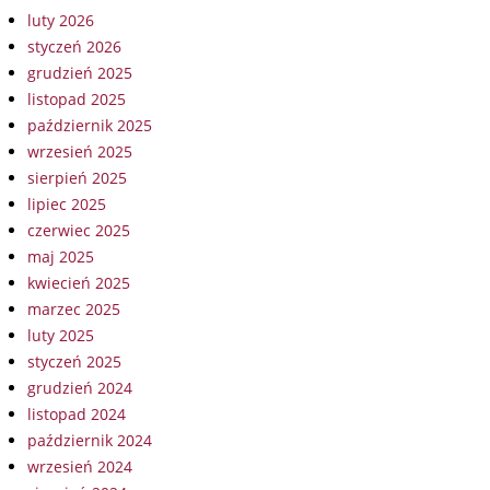
luty 2026
styczeń 2026
grudzień 2025
listopad 2025
październik 2025
wrzesień 2025
sierpień 2025
lipiec 2025
czerwiec 2025
maj 2025
kwiecień 2025
marzec 2025
luty 2025
styczeń 2025
grudzień 2024
listopad 2024
październik 2024
wrzesień 2024