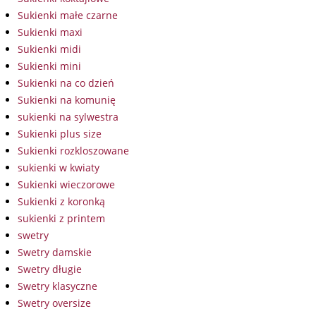
Sukienki małe czarne
Sukienki maxi
Sukienki midi
Sukienki mini
Sukienki na co dzień
Sukienki na komunię
sukienki na sylwestra
Sukienki plus size
Sukienki rozkloszowane
sukienki w kwiaty
Sukienki wieczorowe
Sukienki z koronką
sukienki z printem
swetry
Swetry damskie
Swetry długie
Swetry klasyczne
Swetry oversize