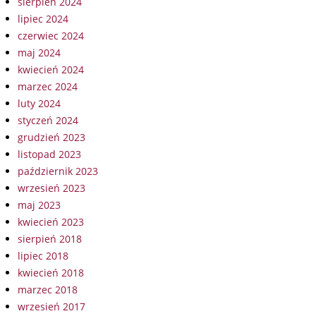
sierpień 2024
lipiec 2024
czerwiec 2024
maj 2024
kwiecień 2024
marzec 2024
luty 2024
styczeń 2024
grudzień 2023
listopad 2023
październik 2023
wrzesień 2023
maj 2023
kwiecień 2023
sierpień 2018
lipiec 2018
kwiecień 2018
marzec 2018
wrzesień 2017