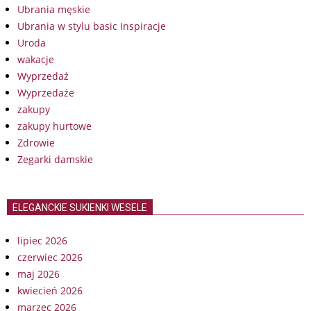
Ubrania męskie
Ubrania w stylu basic Inspiracje
Uroda
wakacje
Wyprzedaż
Wyprzedaże
zakupy
zakupy hurtowe
Zdrowie
Zegarki damskie
ELEGANCKIE SUKIENKI WESELE
lipiec 2026
czerwiec 2026
maj 2026
kwiecień 2026
marzec 2026