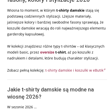
Wiosna to moment, w którym
t-shirty damskie
stają się
podstawą codziennych stylizacji. Lżejsze materiały,
jaśniejsze kolory i bardziej swobodne fasony sprawiają, że
koszulki damskie wracają do roli najważniejszego elementu
garderoby kapsułowej.
W kolekcji znajdziesz różne typy t-shirtów – od klasycznych
modeli basic, przez
oversize
t-shirt
, aż po koszulki z
nadrukiem i detalami, które budują charakter stylizacji.
Zobacz pełną kolekcję:
t-shirty damskie i koszulki w eButik
Jakie t-shirty damskie są modne na
wiosnę 2026?
W sezonie 2026 …