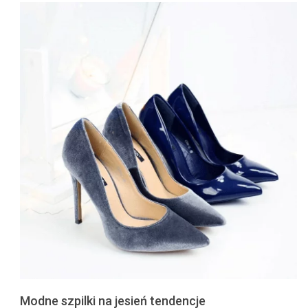
Modne szpilki na jesień tendencje