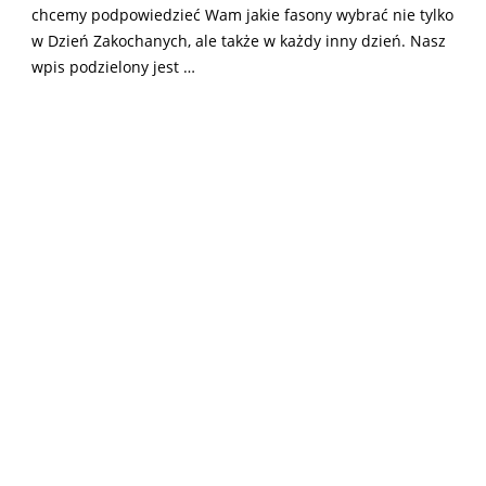
chcemy podpowiedzieć Wam jakie fasony wybrać nie tylko
w Dzień Zakochanych, ale także w każdy inny dzień. Nasz
wpis podzielony jest …