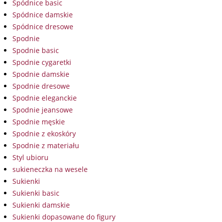
Spódnice basic
Spódnice damskie
Spódnice dresowe
Spodnie
Spodnie basic
Spodnie cygaretki
Spodnie damskie
Spodnie dresowe
Spodnie eleganckie
Spodnie jeansowe
Spodnie męskie
Spodnie z ekoskóry
Spodnie z materiału
Styl ubioru
sukieneczka na wesele
Sukienki
Sukienki basic
Sukienki damskie
Sukienki dopasowane do figury