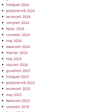
listopad 2024
październik 2024
wrzesień 2024
sierpień 2024
lipiec 2024
czerwiec 2024
maj 2024
kwiecień 2024
marzec 2024
luty 2024
styczeń 2024
grudzień 2023
listopad 2023
październik 2023
wrzesień 2023
maj 2023
kwiecień 2023
sierpień 2018