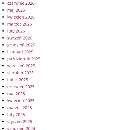
czerwiec 2026
maj 2026
kwiecień 2026
marzec 2026
luty 2026
styczeń 2026
grudzień 2025
listopad 2025
październik 2025
wrzesień 2025
sierpień 2025
lipiec 2025
czerwiec 2025
maj 2025
kwiecień 2025
marzec 2025
luty 2025
styczeń 2025
grudzień 2024