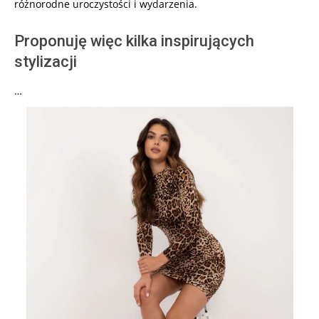
różnorodne uroczystości i wydarzenia.
Proponuję więc kilka inspirujących
stylizacji
…