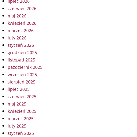
lipiec 2026
czerwiec 2026
maj 2026
kwiecień 2026
marzec 2026
luty 2026
styczeń 2026
grudzień 2025
listopad 2025
październik 2025
wrzesień 2025
sierpień 2025
lipiec 2025
czerwiec 2025
maj 2025
kwiecień 2025
marzec 2025
luty 2025
styczeń 2025