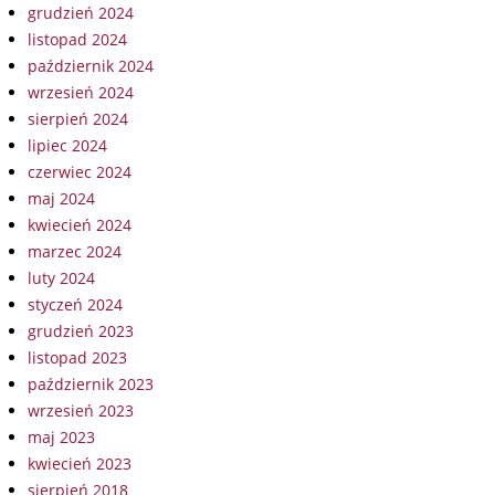
grudzień 2024
listopad 2024
październik 2024
wrzesień 2024
sierpień 2024
lipiec 2024
czerwiec 2024
maj 2024
kwiecień 2024
marzec 2024
luty 2024
styczeń 2024
grudzień 2023
listopad 2023
październik 2023
wrzesień 2023
maj 2023
kwiecień 2023
sierpień 2018