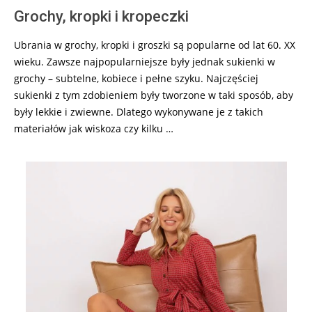
Grochy, kropki i kropeczki
Ubrania w grochy, kropki i groszki są popularne od lat 60. XX
wieku. Zawsze najpopularniejsze były jednak sukienki w
grochy – subtelne, kobiece i pełne szyku. Najczęściej
sukienki z tym zdobieniem były tworzone w taki sposób, aby
były lekkie i zwiewne. Dlatego wykonywane je z takich
materiałów jak wiskoza czy kilku …