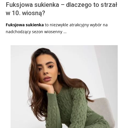
Fuksjowa sukienka – dlaczego to strzał
w 10. wiosną?
Fuksjowa sukienka
to niezwykle atrakcyjny wybór na
nadchodzący sezon wiosenny …