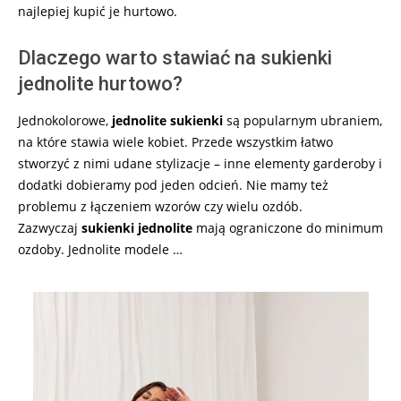
najlepiej kupić je hurtowo.
Dlaczego warto stawiać na sukienki
jednolite hurtowo?
Jednokolorowe,
jednolite sukienki
są popularnym ubraniem,
na które stawia wiele kobiet. Przede wszystkim łatwo
stworzyć z nimi udane stylizacje – inne elementy garderoby i
dodatki dobieramy pod jeden odcień. Nie mamy też
problemu z łączeniem wzorów czy wielu ozdób.
Zazwyczaj
sukienki jednolite
mają ograniczone do minimum
ozdoby. Jednolite modele …