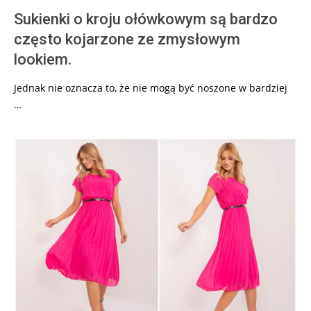
Sukienki o kroju ołówkowym są bardzo
często kojarzone ze zmysłowym
lookiem.
Jednak nie oznacza to, że nie mogą być noszone w bardziej
…