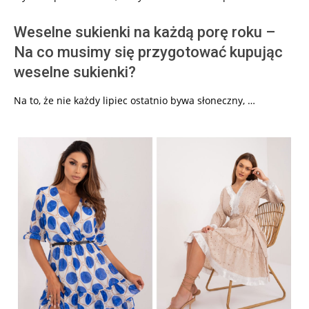
Weselne sukienki na każdą porę roku –
Na co musimy się przygotować kupując
weselne sukienki?
Na to, że nie każdy lipiec ostatnio bywa słoneczny, …