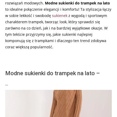
rozwiązań modowych.
Modne sukienki do trampek na lato
to idealne połączenie elegancji i komfortu! Ta stylizacja łączy
w sobie lekkość i swobodę
sukienek
z wygodą i sportowym
charakterem trampek, tworząc look, który sprawdzi się
zarówno na co dzień, jak i na bardziej wyjątkowe okazje. W
tym tekście przyjrzymy się, jakie sukienki najlepiej
komponują się z trampkami i dlaczego ten trend zdobywa
coraz większą popularność.
Modne sukienki do trampek na lato –
…