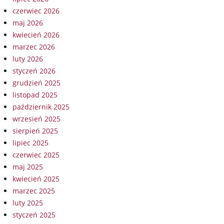
czerwiec 2026
maj 2026
kwiecień 2026
marzec 2026
luty 2026
styczeń 2026
grudzień 2025
listopad 2025
październik 2025
wrzesień 2025
sierpień 2025
lipiec 2025
czerwiec 2025
maj 2025
kwiecień 2025
marzec 2025
luty 2025
styczeń 2025