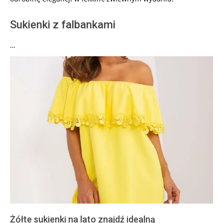
Sukienki z falbankami
…
Żółte sukienki na lato znajdź idealną