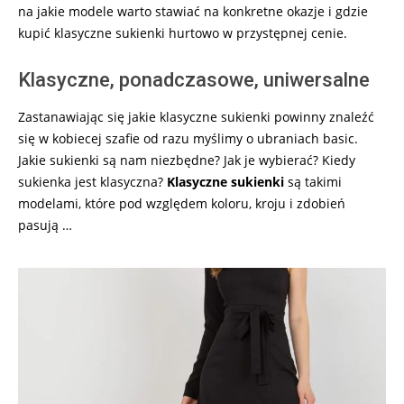
na jakie modele warto stawiać na konkretne okazje i gdzie
kupić klasyczne sukienki hurtowo w przystępnej cenie.
Klasyczne, ponadczasowe, uniwersalne
Zastanawiając się jakie klasyczne sukienki powinny znaleźć
się w kobiecej szafie od razu myślimy o ubraniach basic.
Jakie sukienki są nam niezbędne? Jak je wybierać? Kiedy
sukienka jest klasyczna?
Klasyczne sukienki
są takimi
modelami, które pod względem koloru, kroju i zdobień
pasują …