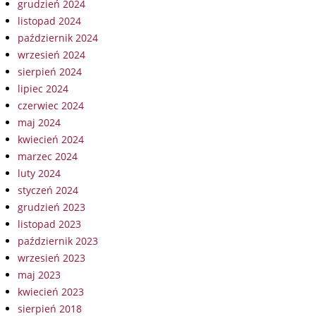
grudzień 2024
listopad 2024
październik 2024
wrzesień 2024
sierpień 2024
lipiec 2024
czerwiec 2024
maj 2024
kwiecień 2024
marzec 2024
luty 2024
styczeń 2024
grudzień 2023
listopad 2023
październik 2023
wrzesień 2023
maj 2023
kwiecień 2023
sierpień 2018