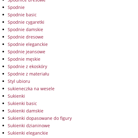
Spodnie
Spodnie basic
Spodnie cygaretki
Spodnie damskie
Spodnie dresowe
Spodnie eleganckie
Spodnie jeansowe
Spodnie męskie
Spodnie z ekoskóry
Spodnie z materiału
Styl ubioru
sukieneczka na wesele
Sukienki
Sukienki basic
Sukienki damskie
Sukienki dopasowane do figury
Sukienki dzianinowe
Sukienki eleganckie