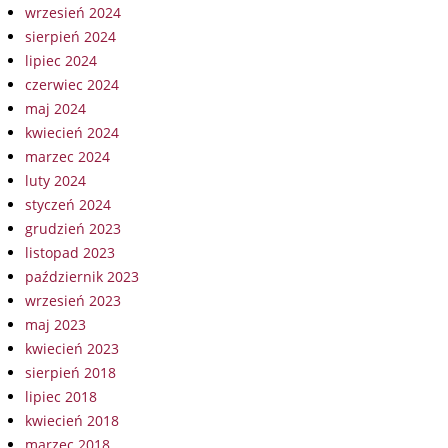
wrzesień 2024
sierpień 2024
lipiec 2024
czerwiec 2024
maj 2024
kwiecień 2024
marzec 2024
luty 2024
styczeń 2024
grudzień 2023
listopad 2023
październik 2023
wrzesień 2023
maj 2023
kwiecień 2023
sierpień 2018
lipiec 2018
kwiecień 2018
marzec 2018