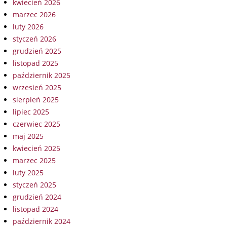
kwiecień 2026
marzec 2026
luty 2026
styczeń 2026
grudzień 2025
listopad 2025
październik 2025
wrzesień 2025
sierpień 2025
lipiec 2025
czerwiec 2025
maj 2025
kwiecień 2025
marzec 2025
luty 2025
styczeń 2025
grudzień 2024
listopad 2024
październik 2024