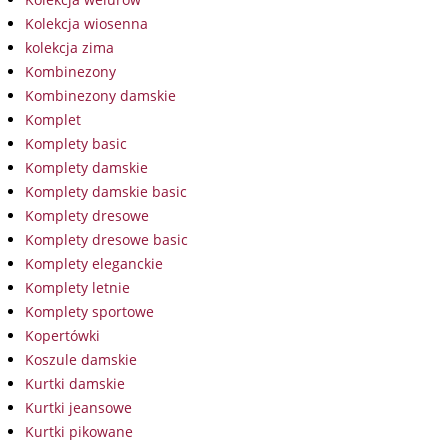
Kolekcja wiosenna
kolekcja zima
Kombinezony
Kombinezony damskie
Komplet
Komplety basic
Komplety damskie
Komplety damskie basic
Komplety dresowe
Komplety dresowe basic
Komplety eleganckie
Komplety letnie
Komplety sportowe
Kopertówki
Koszule damskie
Kurtki damskie
Kurtki jeansowe
Kurtki pikowane