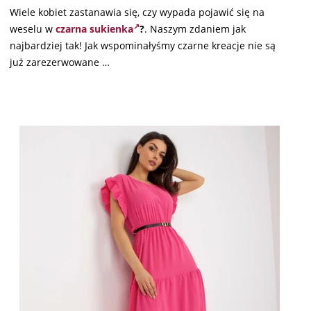
Wiele kobiet zastanawia się, czy wypada pojawić się na
weselu w
czarna sukienka
?
. Naszym zdaniem jak
najbardziej tak! Jak wspominałyśmy czarne kreacje nie są
już zarezerwowane …