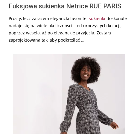
Fuksjowa sukienka Netrice RUE PARIS
Prosty, lecz zarazem elegancki fason tej
sukienki
doskonale
nadaje się na wiele okoliczności – od uroczystych kolacji,
poprzez wesela, aż po eleganckie przyjęcia. Została
zaprojektowana tak, aby podkreślać …