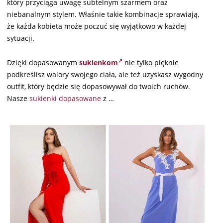
który przyciąga uwagę subtelnym szarmem oraz
niebanalnym stylem. Właśnie takie kombinacje sprawiają,
że każda kobieta może poczuć się wyjątkowo w każdej
sytuacji.
Dzięki dopasowanym
sukienkom
nie tylko pięknie
podkreślisz walory swojego ciała, ale też uzyskasz wygodny
outfit, który będzie się dopasowywał do twoich ruchów.
Nasze
sukienki dopasowane
z …