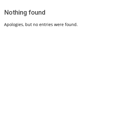
Nothing found
Apologies, but no entries were found.