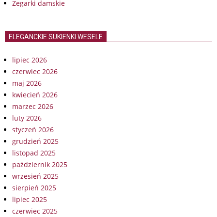
Zegarki damskie
ELEGANCKIE SUKIENKI WESELE
lipiec 2026
czerwiec 2026
maj 2026
kwiecień 2026
marzec 2026
luty 2026
styczeń 2026
grudzień 2025
listopad 2025
październik 2025
wrzesień 2025
sierpień 2025
lipiec 2025
czerwiec 2025