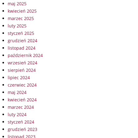
maj 2025
kwiecień 2025
marzec 2025
luty 2025
styczeń 2025
grudzień 2024
listopad 2024
październik 2024
wrzesień 2024
sierpień 2024
lipiec 2024
czerwiec 2024
maj 2024
kwiecień 2024
marzec 2024
luty 2024
styczeń 2024
grudzień 2023
listopad 2023