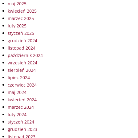
maj 2025
kwiecień 2025
marzec 2025
luty 2025
styczeń 2025
grudzień 2024
listopad 2024
październik 2024
wrzesień 2024
sierpień 2024
lipiec 2024
czerwiec 2024
maj 2024
kwiecień 2024
marzec 2024
luty 2024
styczeń 2024
grudzień 2023
listopad 2023