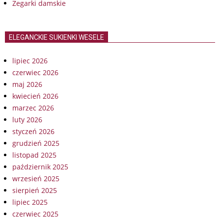
Zegarki damskie
ELEGANCKIE SUKIENKI WESELE
lipiec 2026
czerwiec 2026
maj 2026
kwiecień 2026
marzec 2026
luty 2026
styczeń 2026
grudzień 2025
listopad 2025
październik 2025
wrzesień 2025
sierpień 2025
lipiec 2025
czerwiec 2025