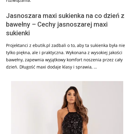
rozwiązania.
Jasnoszara maxi sukienka na co dzień z
bawełny – Cechy jasnoszarej maxi
sukienki
Projektanci z ebutik.pl zadbali o to, aby ta sukienka była nie
tylko piękna, ale i praktyczna. Wykonana z wysokiej jakości
bawełny, zapewnia wyjątkowy komfort noszenia przez cały
dzień. Długość maxi dodaje klasy i sprawia, …