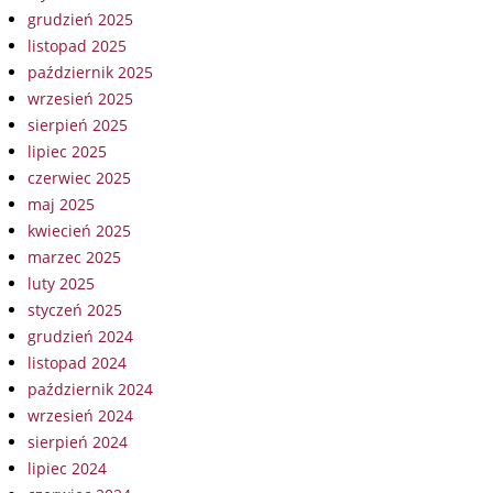
grudzień 2025
listopad 2025
październik 2025
wrzesień 2025
sierpień 2025
lipiec 2025
czerwiec 2025
maj 2025
kwiecień 2025
marzec 2025
luty 2025
styczeń 2025
grudzień 2024
listopad 2024
październik 2024
wrzesień 2024
sierpień 2024
lipiec 2024