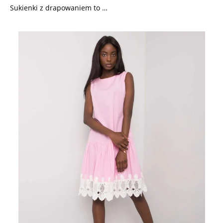
Sukienki z drapowaniem to …