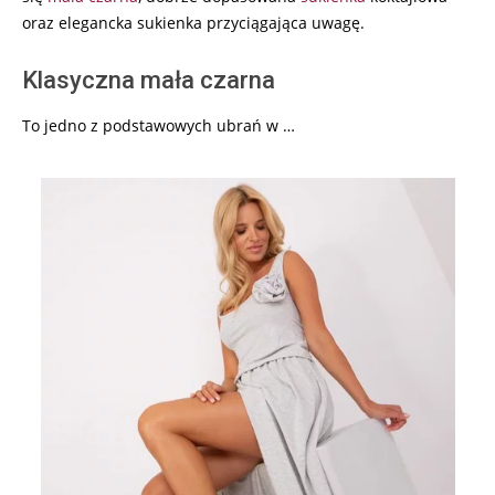
oraz elegancka sukienka przyciągająca uwagę.
Klasyczna mała czarna
To jedno z podstawowych ubrań w …