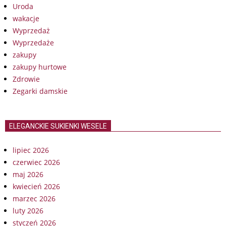
Uroda
wakacje
Wyprzedaż
Wyprzedaże
zakupy
zakupy hurtowe
Zdrowie
Zegarki damskie
ELEGANCKIE SUKIENKI WESELE
lipiec 2026
czerwiec 2026
maj 2026
kwiecień 2026
marzec 2026
luty 2026
styczeń 2026