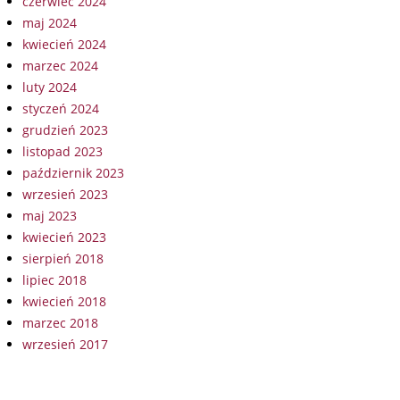
czerwiec 2024
maj 2024
kwiecień 2024
marzec 2024
luty 2024
styczeń 2024
grudzień 2023
listopad 2023
październik 2023
wrzesień 2023
maj 2023
kwiecień 2023
sierpień 2018
lipiec 2018
kwiecień 2018
marzec 2018
wrzesień 2017