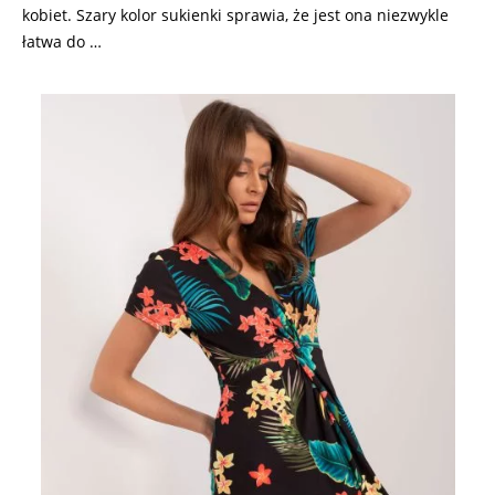
kobiet. Szary kolor sukienki sprawia, że jest ona niezwykle
łatwa do …