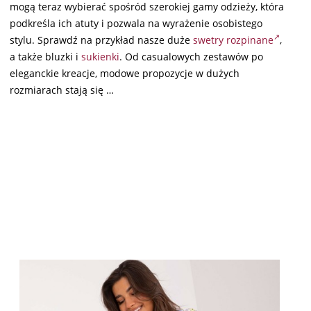
mogą teraz wybierać spośród szerokiej gamy odzieży, która
podkreśla ich atuty i pozwala na wyrażenie osobistego
stylu. Sprawdź na przykład nasze duże
swetry rozpinane
,
a także bluzki i
sukienki
. Od casualowych zestawów po
eleganckie kreacje, modowe propozycje w dużych
rozmiarach stają się …