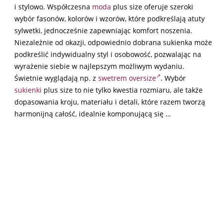
i stylowo. Współczesna
moda
plus size oferuje szeroki
wybór fasonów, kolorów i wzorów, które podkreślają atuty
sylwetki, jednocześnie zapewniając komfort noszenia.
Niezależnie od okazji, odpowiednio dobrana sukienka może
podkreślić indywidualny styl i osobowość, pozwalając na
wyrażenie siebie w najlepszym możliwym wydaniu.
Świetnie wyglądają np. z
swetrem oversize
. Wybór
sukienki
plus size to nie tylko kwestia rozmiaru, ale także
dopasowania kroju, materiału i detali, które razem tworzą
harmonijną całość, idealnie komponującą się …