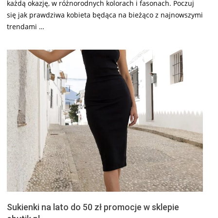
każdą okazję, w różnorodnych kolorach i fasonach. Poczuj
się jak prawdziwa kobieta będąca na bieżąco z najnowszymi
trendami …
Sukienki na lato do 50 zł promocje w sklepie